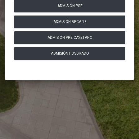
ADMISIÓN PGE
ADMISIÓN BECA 18
ADMISIÓN PRE CAYETANO
ADMISIÓN POSGRADO