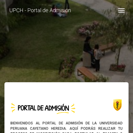
UPCH - Portal de Admisión
Togg
BIENVENIDOS AL PORTAL DE ADMISIÓN DE LA UNIVERSIDAD
PERUANA CAYETANO HEREDIA. AQUÍ PODRÁS REALIZAR TU