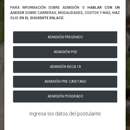
PARA INFORMACIÓN SOBRE ADMISIÓN O
HABLAR CON UN
ASESOR
SOBRE CARRERAS, MODALIDADES, COSTOS Y MÁS,
HAZ
CLIC EN EL SIGUIENTE ENLACE:
ADMISIÓN PREGRADO
ADMISIÓN PGE
ADMISIÓN BECA 18
ADMISIÓN PRE CAYETANO
ADMISIÓN POSGRADO
Ingresa los datos del postulante