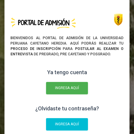
BIENVENIDOS AL PORTAL DE ADMISIÓN DE LA UNIVERSIDAD
PERUANA CAYETANO HEREDIA. AQUÍ PODRÁS REALIZAR TU
PROCESO DE INSCRIPCIÓN
PARA
POSTULAR AL EXAMEN O
ENTREVISTA
DE PREGRADO, PRE CAYETANO Y POSGRADO.
Ya tengo cuenta
INGRESA AQUÍ
¿Olvidaste tu contraseña?
INGRESA AQUÍ